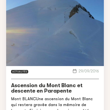
29/09/2016
ACTUALITÉS
Ascension du Mont Blanc et
descente en Parapente
Mont BLANCUne ascension du Mont Blanc
qui restera gravée dans la mémoire de