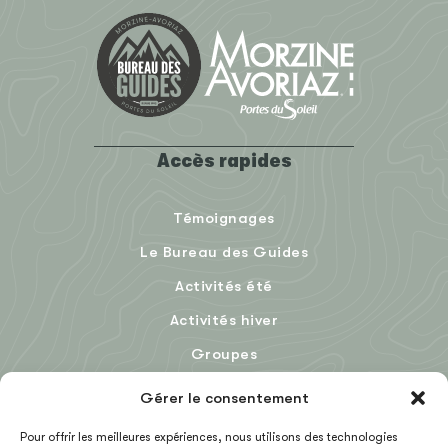
Accès rapides
Témoignages
Le Bureau des Guides
Activités été
Activités hiver
Groupes
Le Blog
Gérer le consentement
Pour offrir les meilleures expériences, nous utilisons des technologies