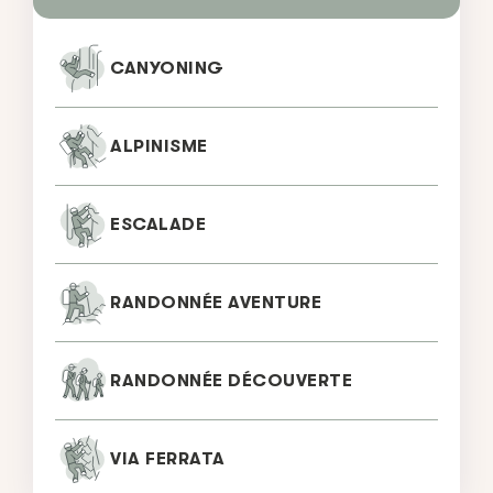
CANYONING
ALPINISME
ESCALADE
RANDONNÉE AVENTURE
RANDONNÉE DÉCOUVERTE
VIA FERRATA