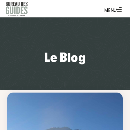
Le Blog