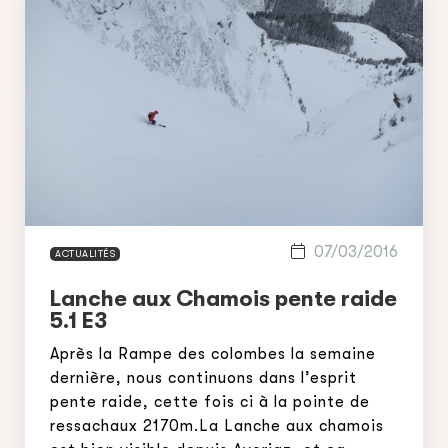
07/03/2016
ACTUALITÉS
Lanche aux Chamois pente raide
5.1 E3
Après la Rampe des colombes la semaine
dernière, nous continuons dans l’esprit
pente raide, cette fois ci à la pointe de
ressachaux 2170m.La Lanche aux chamois