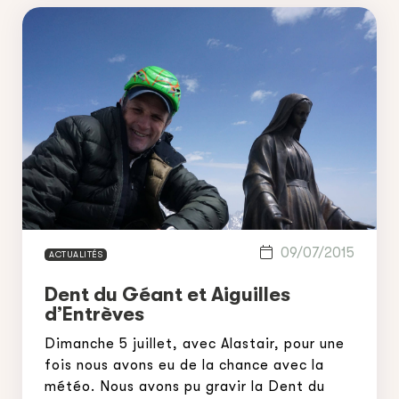
09/07/2015
ACTUALITÉS
Dent du Géant et Aiguilles
d’Entrèves
Dimanche 5 juillet, avec Alastair, pour une
fois nous avons eu de la chance avec la
météo. Nous avons pu gravir la Dent du