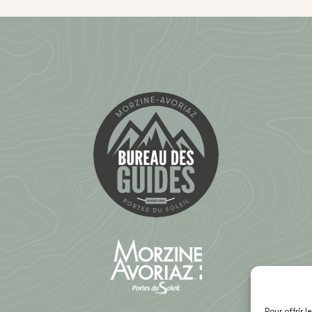
Pour offrir 