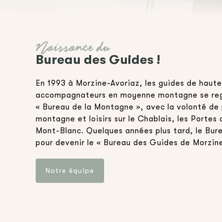
Naissance du
Bureau des Guides !
En 1993 à Morzine-Avoriaz, les guides de haut
accompagnateurs en moyenne montagne se regr
« Bureau de la Montagne », avec la volonté de 
montagne et loisirs sur le Chablais, les Portes 
Mont-Blanc. Quelques années plus tard, le Bur
pour devenir le « Bureau des Guides de Morzine
Notre équipe