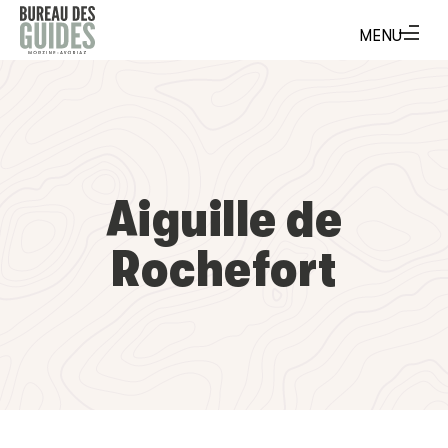
Aiguille de
Rochefort