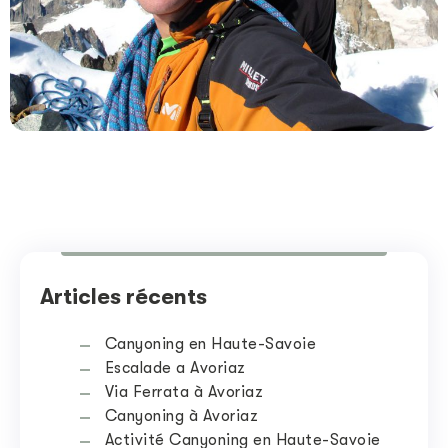
Articles récents
Canyoning en Haute-Savoie
Escalade a Avoriaz
Via Ferrata à Avoriaz
Canyoning à Avoriaz
Activité Canyoning en Haute-Savoie