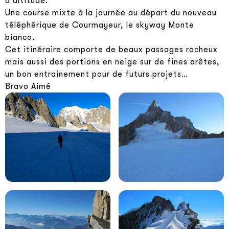
d’altitude.
Une course mixte à la journée au départ du nouveau
téléphérique de Courmayeur, le skyway Monte
bianco.
Cet itinéraire comporte de beaux passages rocheux
mais aussi des portions en neige sur de fines arêtes,
un bon entrainement pour de futurs projets…
Bravo Aimé