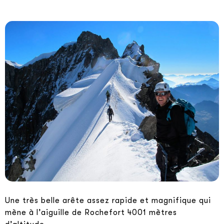
Une très belle arête assez rapide et magnifique qui
mène à l’aiguille de Rochefort 4001 mètres