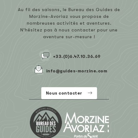
Au fil des saisons, le Bureau des Guides de
Morzine-Avoriaz vous propose de
nombreuses activités et aventures.
N’hésitez pas à nous contacter pour une
aventure sur-mesure !
+33.(0)6.47.10.36.69
info@guides-morzine.com
Nous contacter