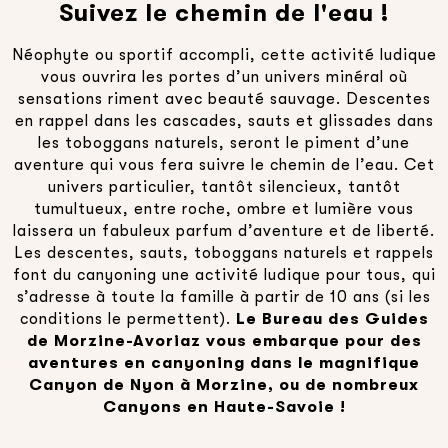
Suivez le chemin de l'eau !
Néophyte ou sportif accompli, cette activité ludique
vous ouvrira les portes d’un univers minéral où
sensations riment avec beauté sauvage. Descentes
en rappel dans les cascades, sauts et glissades dans
les toboggans naturels, seront le piment d’une
aventure qui vous fera suivre le chemin de l’eau. Cet
univers particulier, tantôt silencieux, tantôt
tumultueux, entre roche, ombre et lumière vous
laissera un fabuleux parfum d’aventure et de liberté.
Les descentes, sauts, toboggans naturels et rappels
font du canyoning une activité ludique pour tous, qui
s’adresse à toute la famille à partir de 10 ans (si les
conditions le permettent).
Le Bureau des Guides
de Morzine-Avoriaz vous embarque pour des
aventures en canyoning dans le magnifique
Canyon de Nyon à Morzine, ou de nombreux
Canyons en Haute-Savoie !