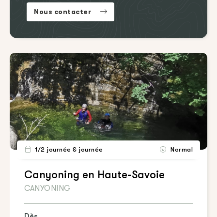
Nous contacter
1/2 journée & journée
Normal
Canyoning en Haute-Savoie
CANYONING
Dès