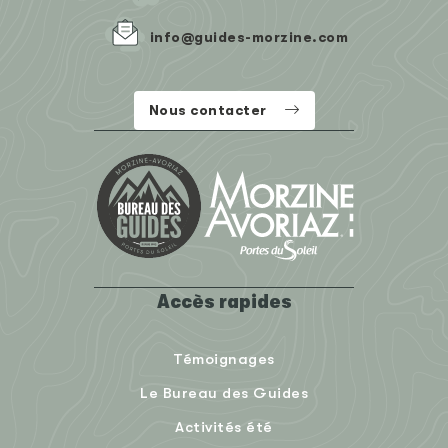
info@guides-morzine.com
Nous contacter
Accès rapides
Témoignages
Le Bureau des Guides
Activités été