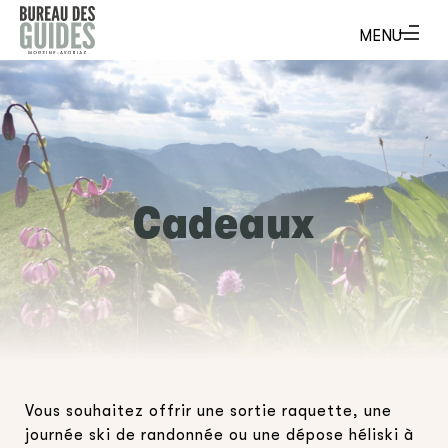
Cadeaux
Vous souhaitez offrir une sortie raquette, une
journée ski de randonnée ou une dépose héliski à