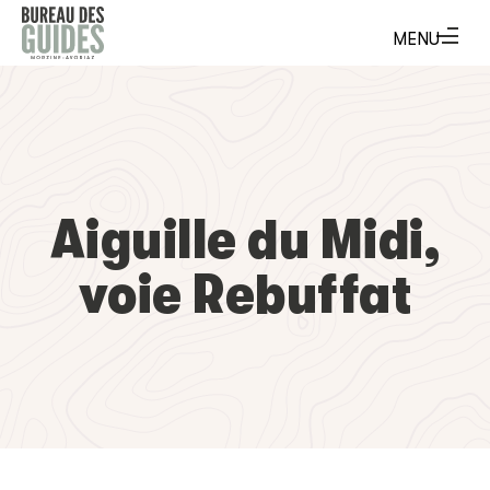
Aiguille du Midi,
voie Rebuffat