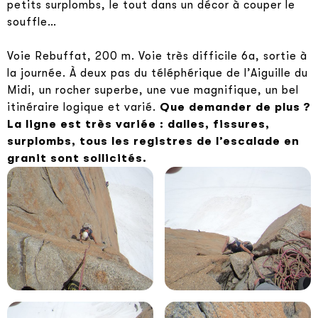
petits surplombs, le tout dans un décor à couper le
souffle…
Voie Rebuffat, 200 m. Voie très difficile 6a, sortie à
la journée. À deux pas du téléphérique de l’Aiguille du
Midi, un rocher superbe, une vue magnifique, un bel
itinéraire logique et varié.
Que demander de plus ?
La ligne est très variée : dalles, fissures,
surplombs, tous les registres de l’escalade en
granit sont sollicités.