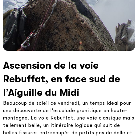
Ascension de la voie
Rebuffat, en face sud de
l’Aiguille du Midi
Beaucoup de soleil ce vendredi, un temps ideal pour
une découverte de l’escalade granitique en haute-
montagne. La voie Rebuffat, une voie classique mais
tellement belle, un itinéraire logique qui suit de
belles fissures entrecoupés de petits pas de dalle et