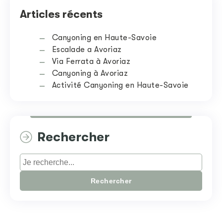
Articles récents
Canyoning en Haute-Savoie
Escalade a Avoriaz
Via Ferrata à Avoriaz
Canyoning à Avoriaz
Activité Canyoning en Haute-Savoie
Rechercher
Rechercher