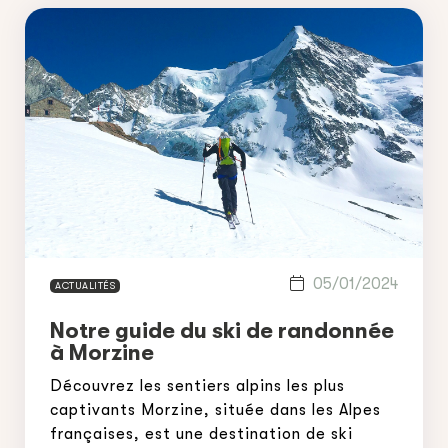
05/01/2024
ACTUALITÉS
Notre guide du ski de randonnée
à Morzine
Découvrez les sentiers alpins les plus
captivants Morzine, située dans les Alpes
françaises, est une destination de ski