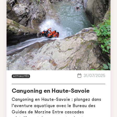
31/07/2025
ACTUALITÉS
Canyoning en Haute-Savoie
Canyoning en Haute-Savoie : plongez dans
l’aventure aquatique avec le Bureau des
Guides de Morzine Entre cascades