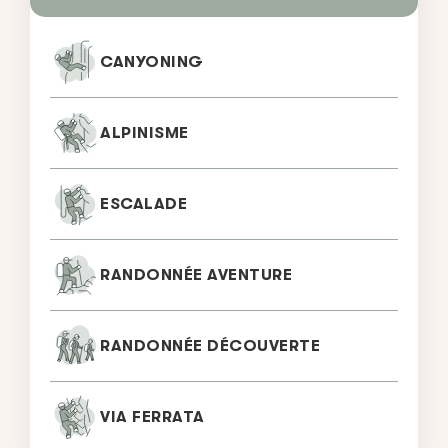
CANYONING
ALPINISME
ESCALADE
RANDONNÉE AVENTURE
RANDONNÉE DÉCOUVERTE
VIA FERRATA