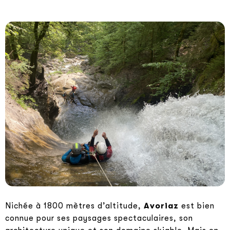
Nichée à 1800 mètres d’altitude,
Avoriaz
est bien
connue pour ses paysages spectaculaires, son