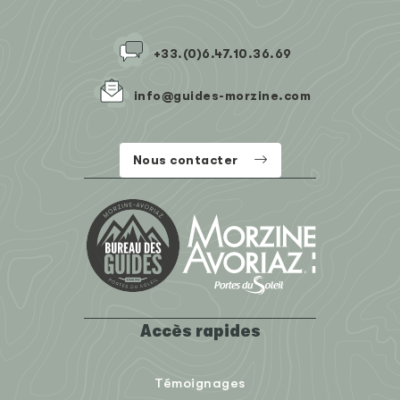
+33.(0)6.47.10.36.69
info@guides-morzine.com
Nous contacter
Accès rapides
Témoignages