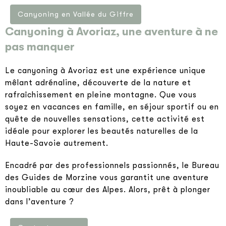
Canyoning en Vallée du Giffre
Canyoning à Avoriaz, une aventure à ne
pas manquer
Le canyoning à Avoriaz est une expérience unique
mêlant adrénaline, découverte de la nature et
rafraîchissement en pleine montagne. Que vous
soyez en vacances en famille, en séjour sportif ou en
quête de nouvelles sensations, cette activité est
idéale pour explorer les beautés naturelles de la
Haute-Savoie autrement.
Encadré par des professionnels passionnés, le Bureau
des Guides de Morzine vous garantit une aventure
inoubliable au cœur des Alpes. Alors, prêt à plonger
dans l’aventure ?