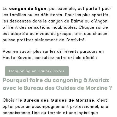
Le
canyon de Nyon
, par exemple, est parfait pour
les familles ou les débutants. Pour les plus sportifs,
les descentes dans le canyon de Balme ou d’Angon
offrent des sensations inoubliables. Chaque sortie
est adaptée au niveau du groupe, afin que chacun
puisse profiter pleinement de l’activité.
Pour en savoir plus sur les différents parcours en
Haute-Savoie, consultez notre article dédié :
Canyoning en Haute-Savoie
Pourquoi faire du canyoning à Avoriaz
avec le Bureau des Guides de Morzine ?
Choisir le
Bureau des Guides de Morzine
, c’est
opter pour un accompagnement professionnel, une
connaissance fine du terrain et une logistique