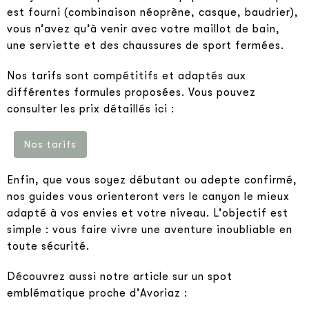
est fourni (combinaison néoprène, casque, baudrier),
vous n’avez qu’à venir avec votre maillot de bain,
une serviette et des chaussures de sport fermées.
Nos tarifs sont compétitifs et adaptés aux
différentes formules proposées. Vous pouvez
consulter les prix détaillés ici :
Nos tarifs
Enfin, que vous soyez débutant ou adepte confirmé,
nos guides vous orienteront vers le canyon le mieux
adapté à vos envies et votre niveau. L’objectif est
simple : vous faire vivre une aventure inoubliable en
toute sécurité.
Découvrez aussi notre article sur un spot
emblématique proche d’Avoriaz :