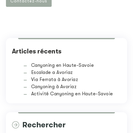
Contactez-nous
Articles récents
Canyoning en Haute-Savoie
Escalade a Avoriaz
Via Ferrata à Avoriaz
Canyoning à Avoriaz
Activité Canyoning en Haute-Savoie
Rechercher