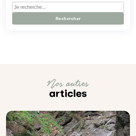
Rechercher
Nos autres
articles