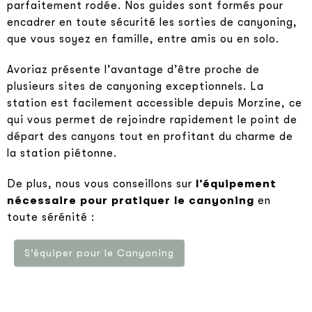
parfaitement rodée. Nos guides sont formés pour
encadrer en toute sécurité les sorties de canyoning,
que vous soyez en famille, entre amis ou en solo.
Avoriaz présente l’avantage d’être proche de
plusieurs sites de canyoning exceptionnels. La
station est facilement accessible depuis Morzine, ce
qui vous permet de rejoindre rapidement le point de
départ des canyons tout en profitant du charme de
la station piétonne.
De plus, nous vous conseillons sur
l’équipement
nécessaire pour pratiquer le canyoning
en
toute sérénité :
S’équiper pour le Canyoning