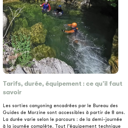
Tarifs, durée, équipement : ce qu’il faut
savoir
Les sorties canyoning encadrées par le Bureau des
Guides de Morzine sont accessibles à partir de 8 ans.
La durée varie selon le parcours : de la demi-journée
à la journée complète. Tout l’équipement technique