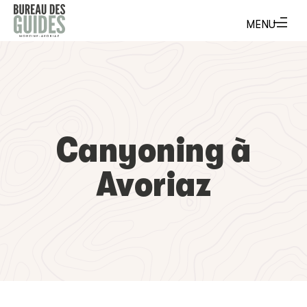
Canyoning à
Avoriaz