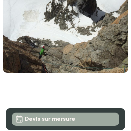
Devis sur mersure