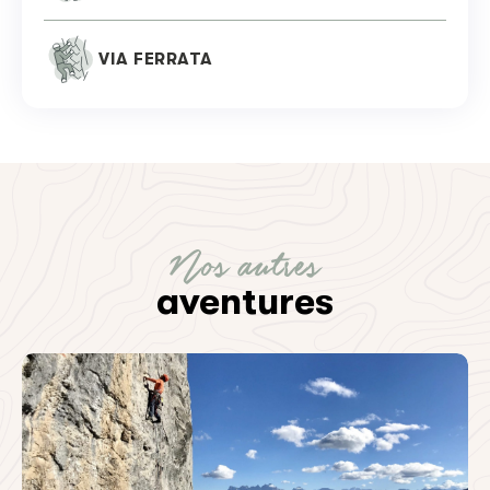
VIA FERRATA
Nos autres
aventures