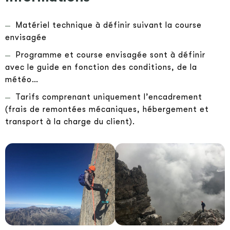
Matériel technique à définir suivant la course
envisagée
Programme et course envisagée sont à définir
avec le guide en fonction des conditions, de la
météo…
Tarifs comprenant uniquement l’encadrement
(frais de remontées mécaniques, hébergement et
transport à la charge du client).