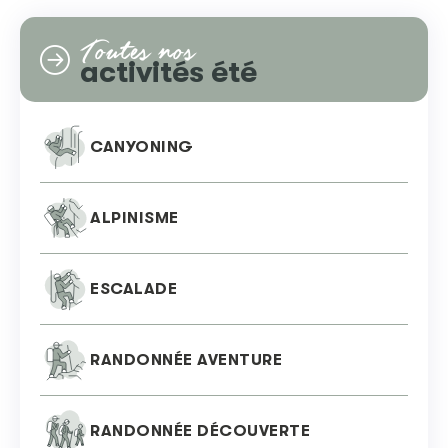
Toutes nos
activités été
CANYONING
ALPINISME
ESCALADE
RANDONNÉE AVENTURE
RANDONNÉE DÉCOUVERTE