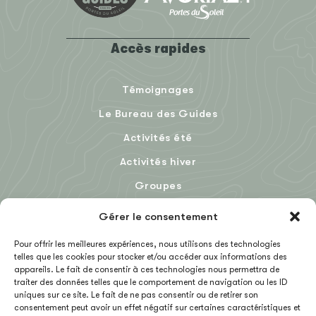
Accès rapides
Témoignages
Le Bureau des Guides
Activités été
Activités hiver
Groupes
Le Blog
Gérer le consentement
Pour offrir les meilleures expériences, nous utilisons des technologies
telles que les cookies pour stocker et/ou accéder aux informations des
EN
appareils. Le fait de consentir à ces technologies nous permettra de
traiter des données telles que le comportement de navigation ou les ID
uniques sur ce site. Le fait de ne pas consentir ou de retirer son
consentement peut avoir un effet négatif sur certaines caractéristiques et