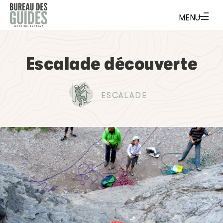
Escalade découverte
ESCALADE