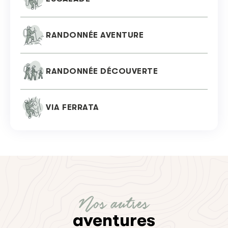
RANDONNÉE AVENTURE
RANDONNÉE DÉCOUVERTE
VIA FERRATA
Nos autres
aventures