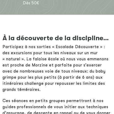
Dès 50€
À la découverte de la discipline…
Participez à nos sorties « Escalade Découverte » :
des excursions pour tous les niveaux sur un mur
« naturel ». La falaise école où nous vous emmenons
est proche de Morzine et parfaite pour s’exercer
avec de nombreuses voie de tous niveaux: du baby
grimpe pour les plus petits (à partir de 6 ans) aux
itinéraires challenge pour repousser les limites des
grands téméraires.
Ces séances en petits groupes permettront à nos
guides professionnels de vous initier aux techniques
d’assurage, de descente en rappel ou de vous donner