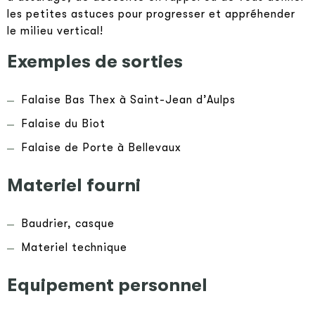
les petites astuces pour progresser et appréhender
le milieu vertical!
Exemples de sorties
Falaise Bas Thex à Saint-Jean d’Aulps
Falaise du Biot
Falaise de Porte à Bellevaux
Materiel fourni
Baudrier, casque
Materiel technique
Equipement personnel