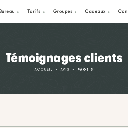
Bureau
Tarifs
Groupes
Cadeaux
Con
Témoignages clients
ACCUEIL
-
AVIS
-
PAGE 3