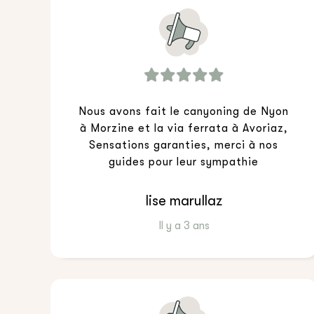
Nous avons fait le canyoning de Nyon
à Morzine et la via ferrata à Avoriaz,
Sensations garanties, merci à nos
guides pour leur sympathie
lise marullaz
Il y a 3 ans