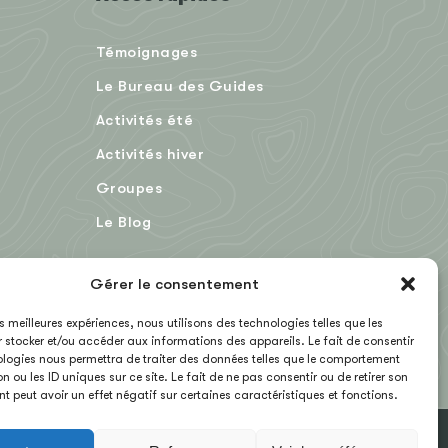
Témoignages
Le Bureau des Guides
Activités été
Activités hiver
Groupes
Le Blog
Gérer le consentement
EN
les meilleures expériences, nous utilisons des technologies telles que les
 stocker et/ou accéder aux informations des appareils. Le fait de consentir
logies nous permettra de traiter des données telles que le comportement
n ou les ID uniques sur ce site. Le fait de ne pas consentir ou de retirer son
 peut avoir un effet négatif sur certaines caractéristiques et fonctions.