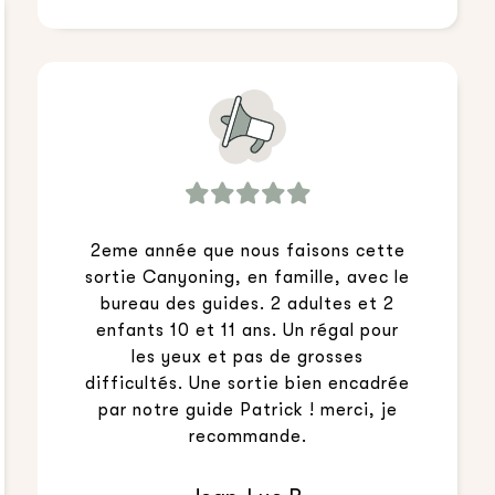
2eme année que nous faisons cette
sortie Canyoning, en famille, avec le
bureau des guides. 2 adultes et 2
enfants 10 et 11 ans. Un régal pour
les yeux et pas de grosses
difficultés. Une sortie bien encadrée
par notre guide Patrick ! merci, je
recommande.