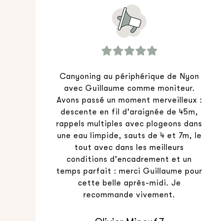
Canyoning au périphérique de Nyon
avec Guillaume comme moniteur.
Avons passé un moment merveilleux :
descente en fil d'araignée de 45m,
rappels multiples avec plogeons dans
une eau limpide, sauts de 4 et 7m, le
tout avec dans les meilleurs
conditions d'encadrement et un
temps parfait : merci Guillaume pour
cette belle après-midi. Je
recommande vivement.