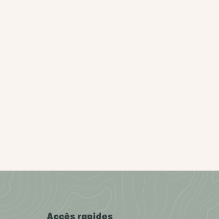
Accès rapides