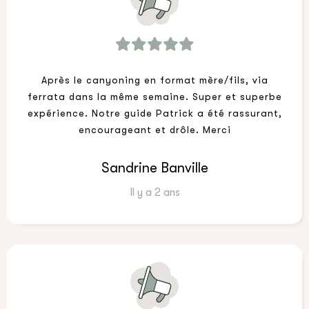
Après le canyoning en format mère/fils, via
ferrata dans la même semaine. Super et superbe
expérience. Notre guide Patrick a été rassurant,
encourageant et drôle. Merci
Sandrine Banville
Il y a 2 ans