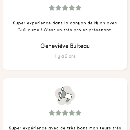
Super experience dans la canyon de Nyon avec
Guillaume ! C'est un très pro et prévenant.
Geneviève Bulteau
Il y a 2 ans
Super expérience avec de très bons moniteurs très