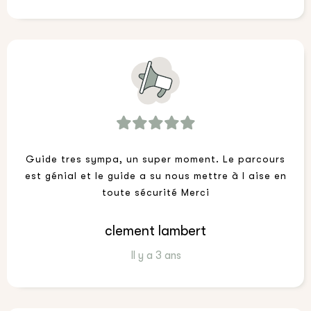
Guide tres sympa, un super moment. Le parcours
est génial et le guide a su nous mettre à l aise en
toute sécurité Merci
clement lambert
Il y a 3 ans