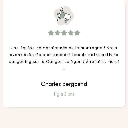
Une équipe de passionnés de la montagne ! Nous
avons été très bien encadré lors de notre activité
canyoning sur le Canyon de Nyon ! À refaire, merci
!
Charles Bergoend
Il y a 3 ans