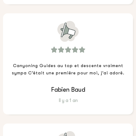
Canyoning Guides au top et descente vraiment
sympa C'était une première pour moi, j'ai adoré.
Fabien Baud
Il y a 1 an