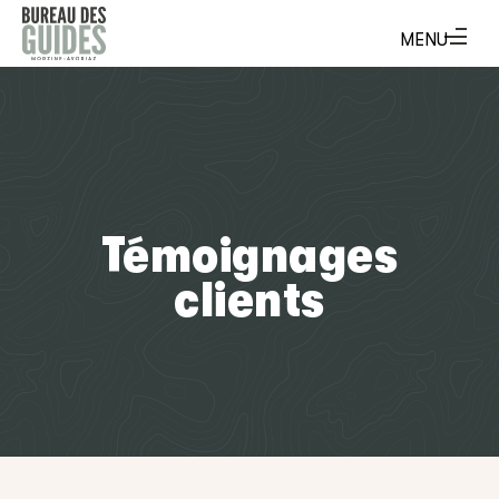
Témoignages
clients