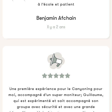
à l'école et patient
Benjamin Afchain
Il y a 2 ans
Une première expérience pour le Canyoning pour
moi, accompagné d'un super moniteur; Guillaume,
qui est expérimenté et sait accompagné son
groupe avec sécurité et avec une grande