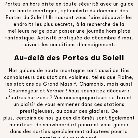
Partez en hors piste en toute sécurité avec un guide
de haute montagne, spécialiste du domaine des
Portes du Soleil ! Ils sauront vous faire découvrir les
endroits les plus secrets, à la recherche de la
meilleure neige pour passer une journée hors piste
fantastique. Activité pratiquée de décembre à mai,
suivant les conditions d’enneigement.
Au-delà des Portes du Soleil
Nos guides de haute montagne sont aussi de fins
connaisseurs des stations voisines, telles que Flaine,
les stations du Grand Massif, Chamonix, mais aussi
Courmayeur et Verbier ! Vous souhaitez découvrir
d’autres horizons ? Vos accompagnateurs se feront
un plaisir de vous emmener dans ces stations
prestigieuses, au coeur des glaciers. De
plus, certains de nos guides diplômés sont également
moniteurs de snowboard et pourront vous guider
dans des sorties spécialement adaptées pour la