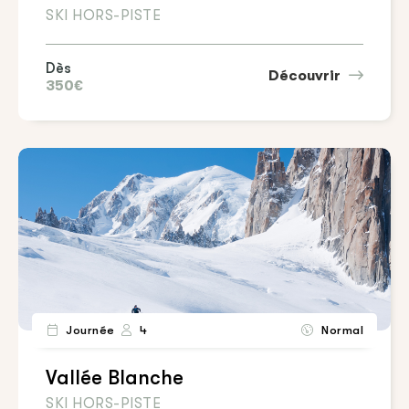
SKI HORS-PISTE
Dès
Découvrir
350€
Journée
4
Normal
Vallée Blanche
SKI HORS-PISTE