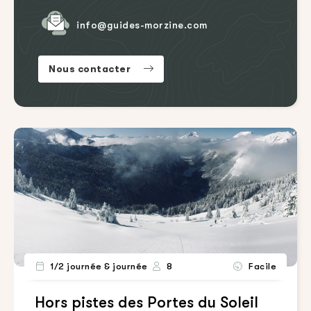
info@guides-morzine.com
Nous contacter
1/2 journée & journée
8
Facile
Hors pistes des Portes du Soleil