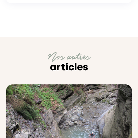
Nos autres
articles