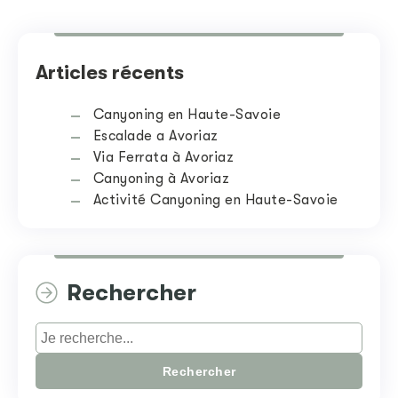
Articles récents
Canyoning en Haute-Savoie
Escalade a Avoriaz
Via Ferrata à Avoriaz
Canyoning à Avoriaz
Activité Canyoning en Haute-Savoie
Rechercher
Rechercher