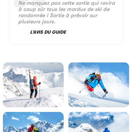
Ne manquez pas cette sortie qui ravira
à coup sûr tous les mordus de ski de
randonnée ! Sortie à prévoir sur
plusieurs jours.
L’AVIS DU GUIDE