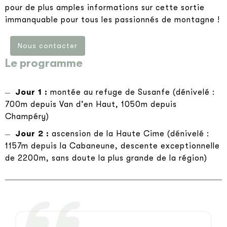
pour de plus amples informations sur cette sortie
immanquable pour tous les passionnés de montagne !
Nous contacter
Le programme
Jour 1 :
montée au refuge de Susanfe (dénivelé :
700m depuis Van d’en Haut, 1050m depuis
Champéry)
Jour 2 :
ascension de la Haute Cime (dénivelé :
1157m depuis la Cabaneune, descente exceptionnelle
de 2200m, sans doute la plus grande de la région)