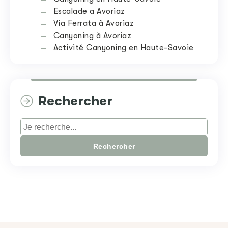
Escalade a Avoriaz
Via Ferrata à Avoriaz
Canyoning à Avoriaz
Activité Canyoning en Haute-Savoie
Rechercher
Rechercher