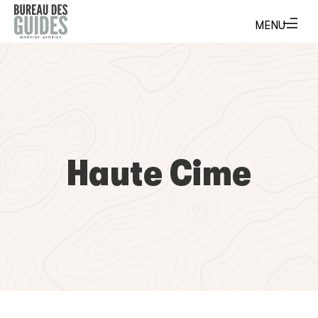
Haute Cime