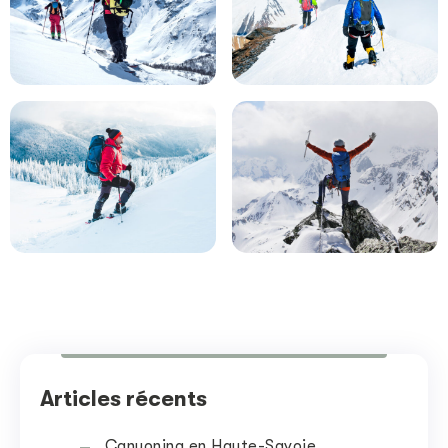
Articles récents
Canyoning en Haute-Savoie