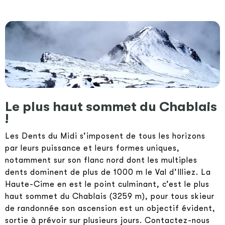
Le plus haut sommet du Chablais
!
Les Dents du Midi s’imposent de tous les horizons
par leurs puissance et leurs formes uniques,
notamment sur son flanc nord dont les multiples
dents dominent de plus de 1000 m le Val d’Illiez. La
Haute-Cime en est le point culminant, c’est le plus
haut sommet du Chablais (3259 m), pour tous skieur
de randonnée son ascension est un objectif évident,
sortie à prévoir sur plusieurs jours. Contactez-nous