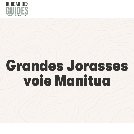
Grandes Jorasses
voie Manitua