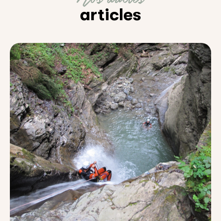
articles