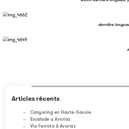
dernière longue
Articles récents
Canyoning en Haute-Savoie
Escalade a Avoriaz
Via Ferrata à Avoriaz