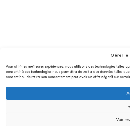
Gérer le
Pour offrir les meilleures expériences, nous utilisons des technologies telles 
consentir à ces technologies nous permettra de traiter des données telles que 
consentir ou de retirer son consentement peut avoir un effet négatif sur certai
A
R
Voir le