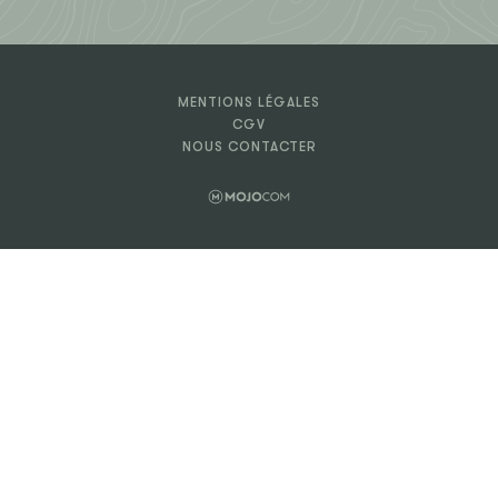
MENTIONS LÉGALES
CGV
NOUS CONTACTER