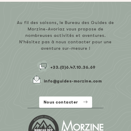
Au fil des saisons, le Bureau des Guides de
Morzine-Avoriaz vous propose de
nombreuses activités et aventures.
N’hésitez pas à nous contacter pour une
aventure sur-mesure !
+33.(0)6.47.10.36.69
info@guides-morzine.com
Nous contacter