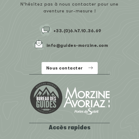
N’hésitez pas à nous contacter pour une
aventure sur-mesure !
+33.(0)6.47.10.36.69
info@guides-morzine.com
Nous contacter
Accès rapides