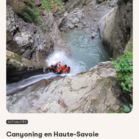
ACTUALITÉS
Canyoning en Haute-Savoie