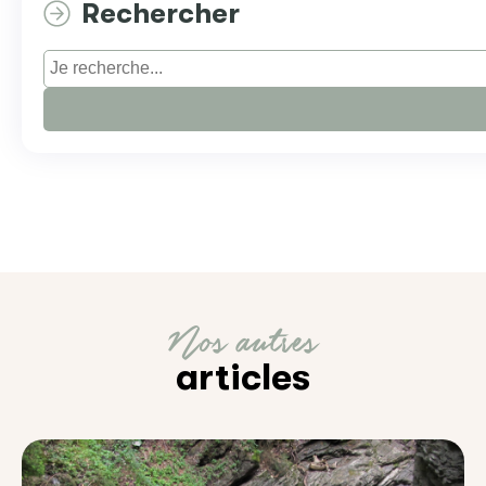
Rechercher
Nos autres
articles