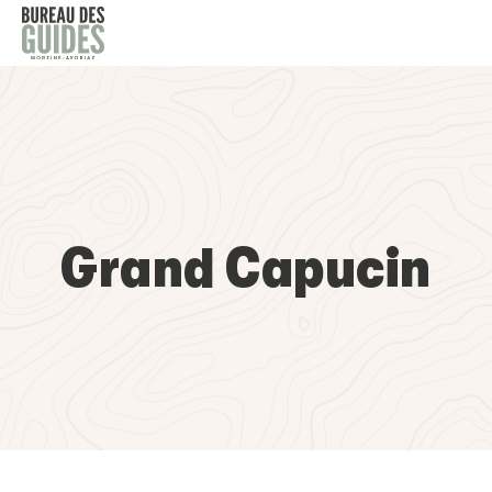
Grand Capucin