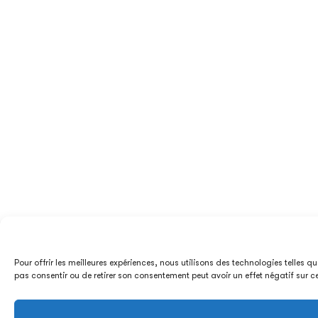
Pour offrir les meilleures expériences, nous utilisons des technologies telles 
pas consentir ou de retirer son consentement peut avoir un effet négatif sur c