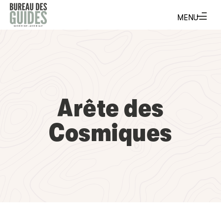
Arête des
Cosmiques