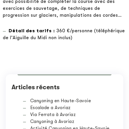
avec possibilité de compléter la course avec des
exercices de sauvetage, de techniques de
progression sur glaciers, manipulations des cordes…
Détail des tarifs :
360 €/personne (téléphérique
de l’Aiguille du Midi non inclus)
Articles récents
Canyoning en Haute-Savoie
Escalade a Avoriaz
Via Ferrata à Avoriaz
Canyoning à Avoriaz
Activité Canyoning en Haute-Savoie