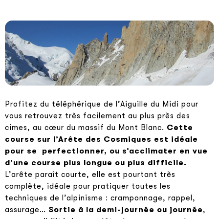
Profitez du téléphérique de l’Aiguille du Midi pour
vous retrouvez très facilement au plus près des
cimes, au cœur du massif du Mont Blanc.
Cette
course sur l’Arête des Cosmiques est idéale
pour se perfectionner, ou s’acclimater en vue
d’une course plus longue ou plus difficile.
L’arête paraît courte, elle est pourtant très
complète, idéale pour pratiquer toutes les
techniques de l’alpinisme : cramponnage, rappel,
assurage…
Sortie à la demi-journée ou journée
,