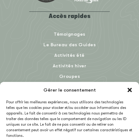
Accès rapides
Témoignages
Le Bureau des Guides
Activités été
Activités hiver
Groupes
Le Blog
Gérer le consentement
Pour offrir les meilleures expériences, nous utilisons des technologies
telles que les cookies pour stocker et/ou accéder aux informations des
EN
appareils. Le fait de consentir à ces technologies nous permettra de
traiter des données telles que le comportement de navigation ou les ID
uniques sur ce site. Le fait de ne pas consentir ou de retirer son
consentement peut avoir un effet négatif sur certaines caractéristiques et
fonctions.