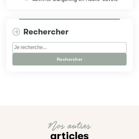
Rechercher
Rechercher
Nos autres
articles