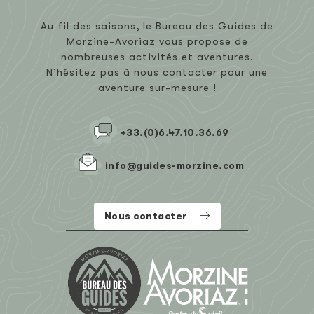
Au fil des saisons, le Bureau des Guides de
Morzine-Avoriaz vous propose de
nombreuses activités et aventures.
N’hésitez pas à nous contacter pour une
aventure sur-mesure !
+33.(0)6.47.10.36.69
info@guides-morzine.com
Nous contacter