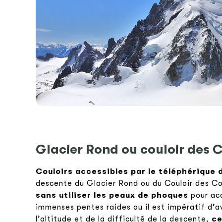
Glacier Rond ou couloir des
Couloirs accessibles par le téléphérique de
descente du Glacier Rond ou du Couloir des 
sans utiliser les peaux de phoques
pour acc
immenses pentes raides ou il est impératif d’a
l’altitude et de la difficulté de la descente,
ce