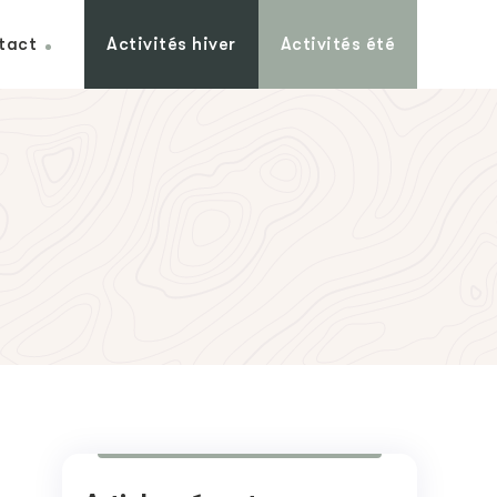
tact
Activités hiver
Activités été