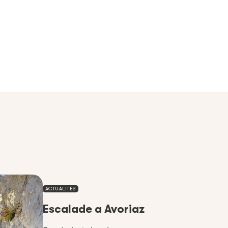
ACTUALITÉS
Escalade a Avoriaz