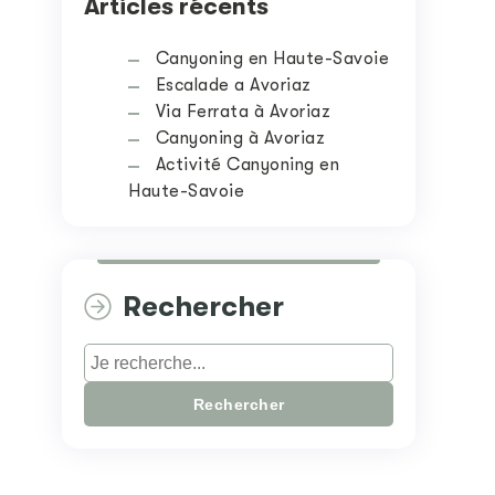
Articles récents
Canyoning en Haute-Savoie
Escalade a Avoriaz
Via Ferrata à Avoriaz
Canyoning à Avoriaz
Activité Canyoning en
Haute-Savoie
Rechercher
Rechercher