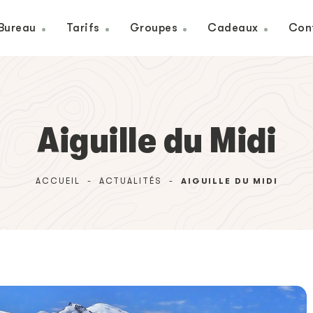
Bureau
Tarifs
Groupes
Cadeaux
Con
Aiguille du Midi
ACCUEIL
-
ACTUALITÉS
-
AIGUILLE DU MIDI