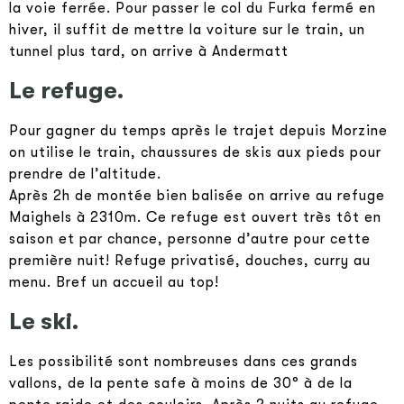
la voie ferrée. Pour passer le col du Furka fermé en
hiver, il suffit de mettre la voiture sur le train, un
tunnel plus tard, on arrive à Andermatt
Le refuge.
Pour gagner du temps après le trajet depuis Morzine
on utilise le train, chaussures de skis aux pieds pour
prendre de l’altitude.
Après 2h de montée bien balisée on arrive au refuge
Maighels à 2310m. Ce refuge est ouvert très tôt en
saison et par chance, personne d’autre pour cette
première nuit! Refuge privatisé, douches, curry au
menu. Bref un accueil au top!
Le ski.
Les possibilité sont nombreuses dans ces grands
vallons, de la pente safe à moins de 30° à de la