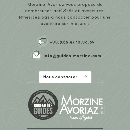
Morzine-Avoriaz vous propose de
nombreuses activités et aventures.
N’hésitez pas à nous contacter pour une
aventure sur-mesure !
+33.(0)6.47.10.36.69
info@guides-morzine.com
Nous contacter