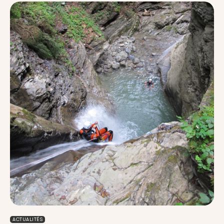
ACTUALITÉS