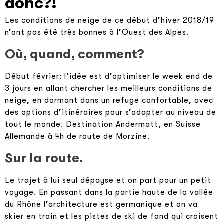
donc?!
Les conditions de neige de ce début d’hiver 2018/19
n’ont pas été très bonnes à l’Ouest des Alpes.
Où, quand, comment?
Début février: l’idée est d’optimiser le week end de
3 jours en allant chercher les meilleurs conditions de
neige, en dormant dans un refuge confortable, avec
des options d’itinéraires pour s’adapter au niveau de
tout le monde. Destination Andermatt, en Suisse
Allemande à 4h de route de Morzine.
Sur la route.
Le trajet à lui seul dépayse et on part pour un petit
voyage. En passant dans la partie haute de la vallée
du Rhône l’architecture est germanique et on va
skier en train et les pistes de ski de fond qui croisent