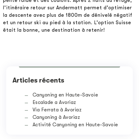
pente raide et des couloirs. Après 2 nuits au refuge,
l’itinéraire retour sur Andermatt permet d’optimiser
la descente avec plus de 1800m de dénivelé négatif
et un retour ski au pied à la station. L’option Suisse
était la bonne, une destination à retenir!
Articles récents
Canyoning en Haute-Savoie
Escalade a Avoriaz
Via Ferrata à Avoriaz
Canyoning à Avoriaz
Activité Canyoning en Haute-Savoie