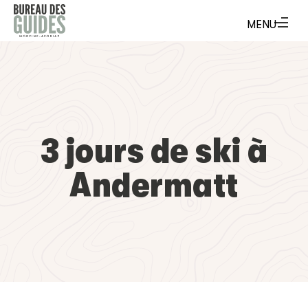
3 jours de ski à
Andermatt