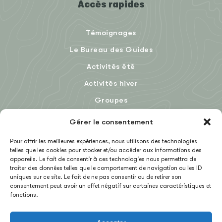
Accès rapides
Témoignages
Le Bureau des Guides
Activités été
Activités hiver
Groupes
Le Blog
Gérer le consentement
Pour offrir les meilleures expériences, nous utilisons des technologies
telles que les cookies pour stocker et/ou accéder aux informations des
EN
appareils. Le fait de consentir à ces technologies nous permettra de
traiter des données telles que le comportement de navigation ou les ID
uniques sur ce site. Le fait de ne pas consentir ou de retirer son
consentement peut avoir un effet négatif sur certaines caractéristiques et
fonctions.