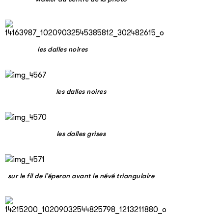
les dalles noires
les dalles noires
les dalles grises
sur le fil de l’éperon avant le névé triangulaire