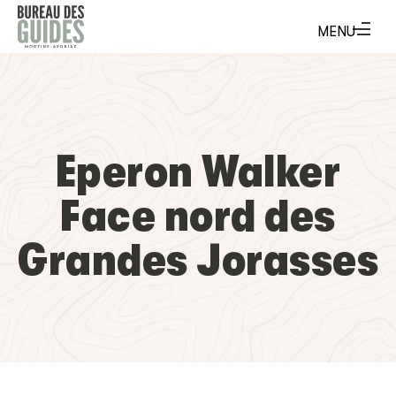
Eperon Walker
Face nord des
Grandes Jorasses