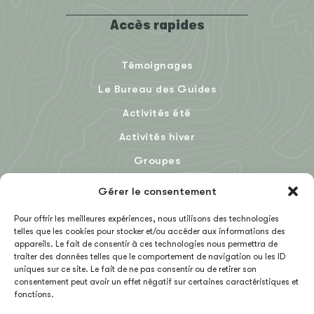
Accès rapides
Témoignages
Le Bureau des Guides
Activités été
Activités hiver
Groupes
Le Blog
Gérer le consentement
Pour offrir les meilleures expériences, nous utilisons des technologies
telles que les cookies pour stocker et/ou accéder aux informations des
EN
appareils. Le fait de consentir à ces technologies nous permettra de
traiter des données telles que le comportement de navigation ou les ID
uniques sur ce site. Le fait de ne pas consentir ou de retirer son
consentement peut avoir un effet négatif sur certaines caractéristiques et
fonctions.