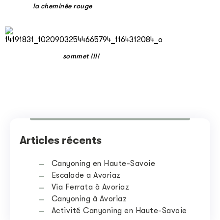
la cheminée rouge
sommet !!!!
Articles récents
Canyoning en Haute-Savoie
Escalade a Avoriaz
Via Ferrata à Avoriaz
Canyoning à Avoriaz
Activité Canyoning en Haute-Savoie