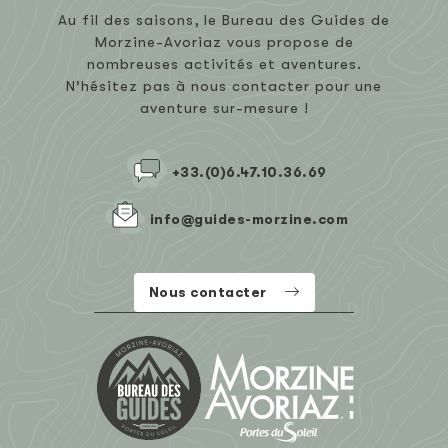
Au fil des saisons, le Bureau des Guides de
Morzine-Avoriaz vous propose de
nombreuses activités et aventures.
N’hésitez pas à nous contacter pour une
aventure sur-mesure !
+33.(0)6.47.10.36.69
info@guides-morzine.com
Nous contacter